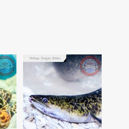
Hidup, Segar, Beku