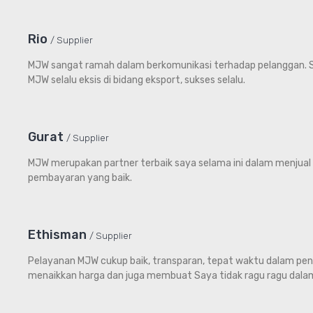
Rio
Supplier
MJW sangat ramah dalam berkomunikasi terhadap pelanggan. Sis
MJW selalu eksis di bidang eksport, sukses selalu.
Gurat
Supplier
MJW merupakan partner terbaik saya selama ini dalam menjual h
pembayaran yang baik.
Ethisman
Supplier
Pelayanan MJW cukup baik, transparan, tepat waktu dalam pe
menaikkan harga dan juga membuat Saya tidak ragu ragu dala