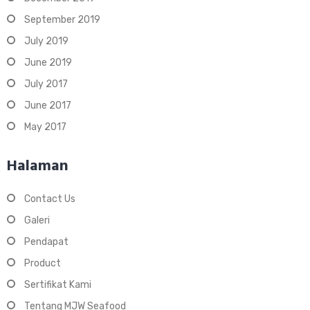
September 2019
July 2019
June 2019
July 2017
June 2017
May 2017
Halaman
Contact Us
Galeri
Pendapat
Product
Sertifikat Kami
Tentang MJW Seafood