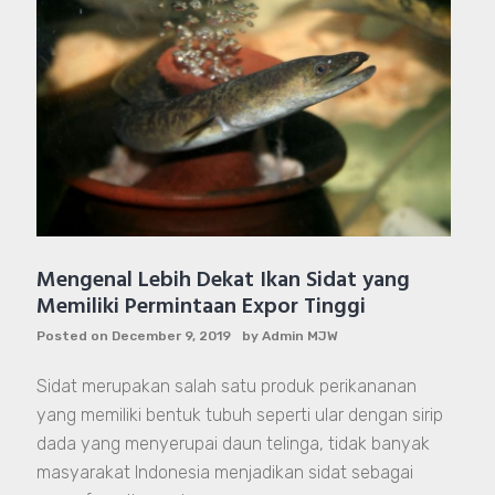
Mengenal Lebih Dekat Ikan Sidat yang
Memiliki Permintaan Expor Tinggi
Posted on
December 9, 2019
by
Admin MJW
Sidat merupakan salah satu produk perikananan
yang memiliki bentuk tubuh seperti ular dengan sirip
dada yang menyerupai daun telinga, tidak banyak
masyarakat Indonesia menjadikan sidat sebagai