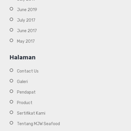
June 2019
July 2017
June 2017
May 2017
Halaman
Contact Us
Galeri
Pendapat
Product
Sertifikat Kami
Tentang MJW Seafood