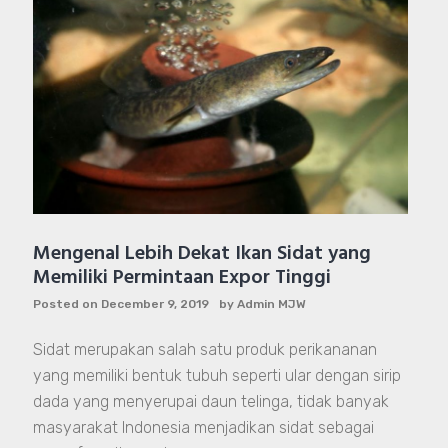
Mengenal Lebih Dekat Ikan Sidat yang
Memiliki Permintaan Expor Tinggi
Posted on
December 9, 2019
by
Admin MJW
Sidat merupakan salah satu produk perikananan
yang memiliki bentuk tubuh seperti ular dengan sirip
dada yang menyerupai daun telinga, tidak banyak
masyarakat Indonesia menjadikan sidat sebagai