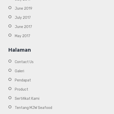
June 2019
July 2017
June 2017
May 2017
Halaman
Contact Us
Galeri
Pendapat
Product
Sertifikat Kami
Tentang MJW Seafood